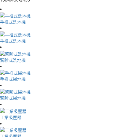
手推式洗地機
手推式洗地機
駕駛式洗地機
手推式掃地機
駕駛式掃地機
工業吸塵器
工業吸塵器